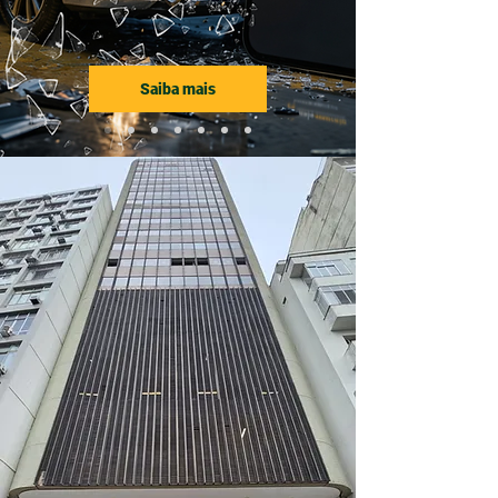
Saiba mais