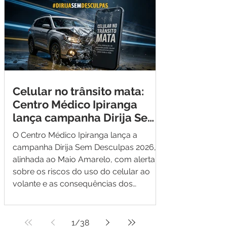
Celular no trânsito mata:
Centro Médico Ipiranga
lança campanha Dirija Sem
Desculpas 2026
O Centro Médico Ipiranga lança a
campanha Dirija Sem Desculpas 2026,
alinhada ao Maio Amarelo, com alerta
sobre os riscos do uso do celular ao
volante e as consequências dos
acidentes de trânsito.
1
/
38