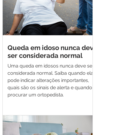
Queda em idoso nunca deve
ser considerada normal
Uma queda em idosos nunca deve ser
considerada normal. Saiba quando ela
pode indicar alterações importantes,
quais são os sinais de alerta e quando
procurar um ortopedista.