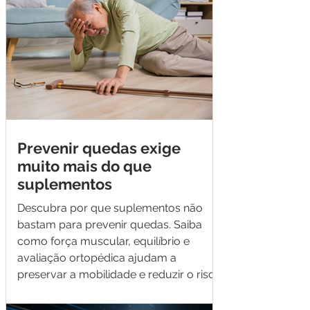
Prevenir quedas exige
muito mais do que
suplementos
Descubra por que suplementos não
bastam para prevenir quedas. Saiba
como força muscular, equilíbrio e
avaliação ortopédica ajudam a
preservar a mobilidade e reduzir o risco
de fraturas.