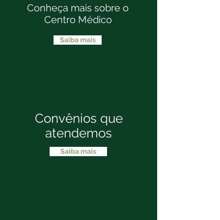
Conheça mais sobre o
Centro Médico
Saiba mais
Convênios que
atendemos
Saiba mais