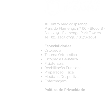
© Centro Médico Ipiranga
Praia do Flamengo nº 66 - Bloco B -
Sala 709 - Flamengo Park Towers
Tel: (21) 2205-7996 / 3176-2061
Especialidades
Ortopedia
Trauma Ortopédico
Ortopedia Geriátrica
Fisioterapia
Reabilitação Funcional
Preparação Física
Medicina Desportiva
Enfermagem
Política de Privacidade