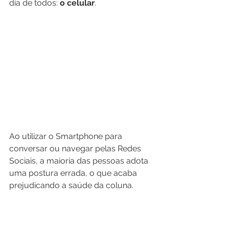
dia de todos: 
o celular
.
Ao utilizar o Smartphone para 
conversar ou navegar pelas Redes 
Sociais, a maioria das pessoas adota 
uma postura errada, o que acaba 
prejudicando a saúde da coluna.