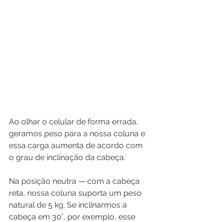
Ao olhar o celular de forma errada, 
geramos peso para a nossa coluna e 
essa carga aumenta de acordo com 
o grau de inclinação da cabeça.
Na posição neutra — com a cabeça 
reta, nossa coluna suporta um peso 
natural de 5 kg. Se inclinarmos a 
cabeça em 30°, por exemplo, esse 