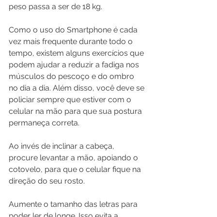
peso passa a ser de 18 kg.
Como o uso do Smartphone é cada 
vez mais frequente durante todo o 
tempo, existem alguns exercícios que 
podem ajudar a reduzir a fadiga nos 
músculos do pescoço e do ombro 
no dia a dia. Além disso, você deve se 
policiar sempre que estiver com o 
celular na mão para que sua postura 
permaneça correta.
Ao invés de inclinar a cabeça, 
procure levantar a mão, apoiando o 
cotovelo, para que o celular fique na 
direção do seu rosto.
Aumente o tamanho das letras para 
poder ler de longe. Isso evita a 