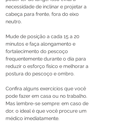
necessidade de inclinar e projetar a 
cabeça para frente, fora do eixo 
neutro.
Mude de posição a cada 15 a 20 
minutos e faça alongamento e 
fortalecimento do pescoço 
frequentemente durante o dia para 
reduzir o esforço físico e melhorar a 
postura do pescoço e ombro.
Confira alguns exercícios que você 
pode fazer em casa ou no trabalho. 
Mas lembre-se sempre: em caso de 
dor, o ideal é que você procure um 
médico imediatamente.