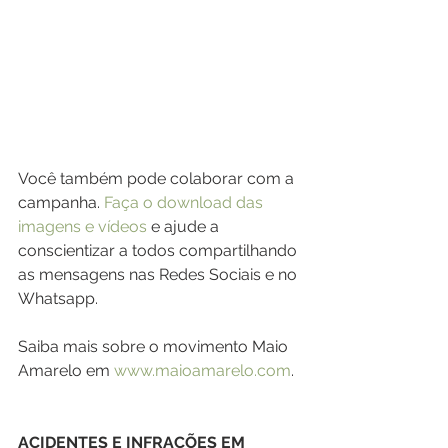
Você também pode colaborar com a 
campanha. 
Faça o download das 
imagens e vídeos
 e ajude a 
conscientizar a todos compartilhando 
as mensagens nas Redes Sociais e no 
Whatsapp.
Saiba mais sobre o movimento Maio 
Amarelo em 
www.maioamarelo.com
.
ACIDENTES E INFRAÇÕES EM 