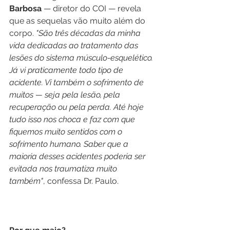
Barbosa
 — diretor do COI — revela 
que as sequelas vão muito além do 
corpo. 
"São três décadas da minha 
vida dedicadas ao tratamento das 
lesões do sistema músculo-esquelético. 
Já vi praticamente todo tipo de 
acidente. Vi também o sofrimento de 
muitos — seja pela lesão, pela 
recuperação ou pela perda. Até hoje 
tudo isso nos choca e faz com que 
fiquemos muito sentidos com o 
sofrimento humano. Saber que a 
maioria desses acidentes poderia ser 
evitada nos traumatiza muito 
também"
, confessa Dr. Paulo.