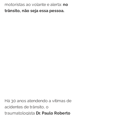
motoristas ao volante e alerta: 
no 
trânsito, não seja essa pessoa. 
Há 30 anos atendendo a vítimas de 
acidentes de trânsito, o 
traumatologista 
Dr. Paulo Roberto 