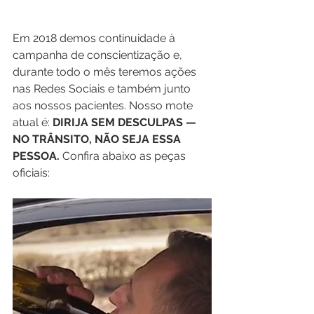
Em 2018 demos continuidade à 
campanha de conscientização e, 
durante todo o mês teremos ações 
nas Redes Sociais e também junto 
aos nossos pacientes. Nosso mote 
atual é: 
DIRIJA SEM DESCULPAS — 
NO TRÂNSITO, NÃO SEJA ESSA 
PESSOA. 
Confira abaixo as peças 
oficiais: