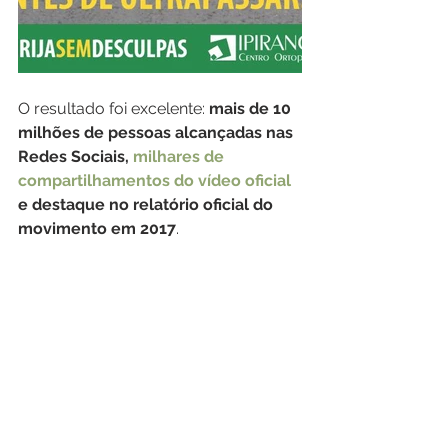
O resultado foi excelente: 
mais de 10 
milhões de pessoas alcançadas nas 
Redes Sociais, 
milhares de 
compartilhamentos do vídeo oficial
e destaque no relatório oficial do 
movimento em 2017
.