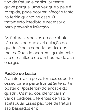
tipo de fratura é particularmente 
grave porque, uma vez que a pele é 
rompida, pode ocorrer infecção tanto 
na ferida quanto no osso. O 
tratamento imediato é necessário 
para prevenir a infecção.
As fraturas expostas do acetábulo 
são raras porque a articulação do 
quadril é bem coberta por tecidos 
moles. Quando ocorrem, geralmente 
são o resultado de um trauma de alta 
energia.
Padrão de Lesão
A anatomia da pelve fornece suporte 
ósseo para a parte frontal (anterior) e 
posterior (posterior) do encaixe do 
quadril. Os médicos identificaram 
vários padrões diferentes de fratura 
acetabular. Esses padrões de fratura 
são baseados em: