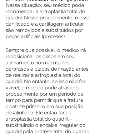
Nessa situação, seu médico pode 
recomendar a artroplastia total do 
quadril. Nesse procedimento, o osso 
danificado e a cartilagem articular 
são removidos e substituídos por 
peças artificiais (próteses).
Sempre que possível, o médico irá 
reposicionar os ossos em seu 
alinhamento normal usando 
parafusos e placas de fixação antes 
de realizar a artroplastia total do 
quadril. No entanto, se isso não for 
viável, o médico pode atrasar o 
procedimento por um período de 
tempo para permitir que a fratura 
cicatrize primeiro em sua posição 
desalinhada. Ele então fará a 
artroplastia total do quadril - 
substituindo o encaixe irregular do 
quadril pela prótese total do quadril.