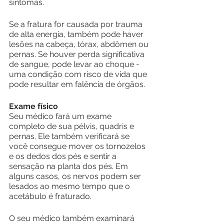
sintomas.
Se a fratura for causada por trauma 
de alta energia, também pode haver 
lesões na cabeça, tórax, abdômen ou 
pernas. Se houver perda significativa 
de sangue, pode levar ao choque - 
uma condição com risco de vida que 
pode resultar em falência de órgãos.
Exame físico
Seu médico fará um exame 
completo de sua pélvis, quadris e 
pernas. Ele também verificará se 
você consegue mover os tornozelos 
e os dedos dos pés e sentir a 
sensação na planta dos pés. Em 
alguns casos, os nervos podem ser 
lesados ​​ao mesmo tempo que o 
acetábulo é fraturado.
O seu médico também examinará 