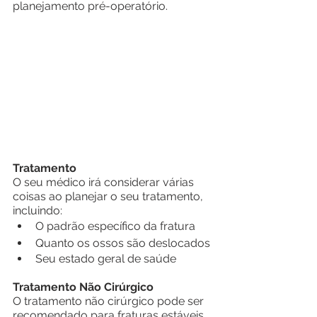
planejamento pré-operatório.
Tratamento
O seu médico irá considerar várias 
coisas ao planejar o seu tratamento, 
incluindo:
O padrão específico da fratura
Quanto os ossos são deslocados
Seu estado geral de saúde
Tratamento Não Cirúrgico
O tratamento não cirúrgico pode ser 
recomendado para fraturas estáveis ​​