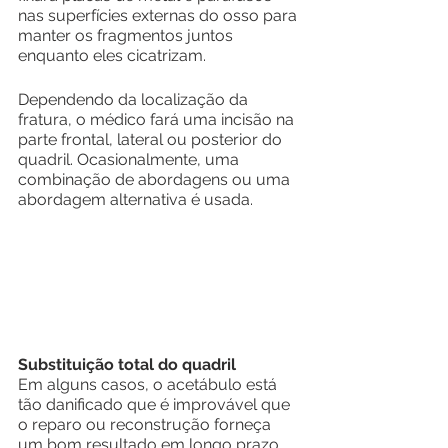
nas superfícies externas do osso para 
manter os fragmentos juntos 
enquanto eles cicatrizam.
Dependendo da localização da 
fratura, o médico fará uma incisão na 
parte frontal, lateral ou posterior do 
quadril. Ocasionalmente, uma 
combinação de abordagens ou uma 
abordagem alternativa é usada.
Substituição total do quadril
Em alguns casos, o acetábulo está 
tão danificado que é improvável que 
o reparo ou reconstrução forneça 
um bom resultado em longo prazo. 