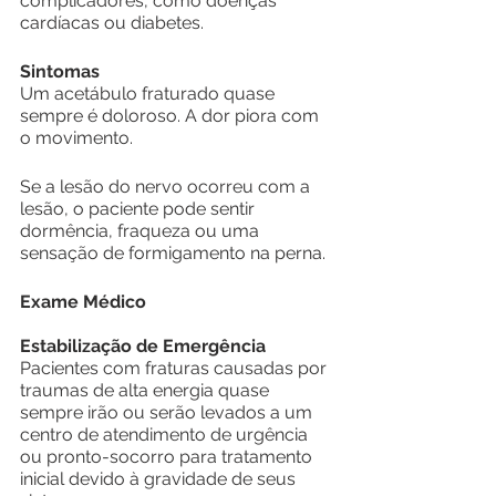
complicadores, como doenças 
cardíacas ou diabetes.
Sintomas
Um acetábulo fraturado quase 
sempre é doloroso. A dor piora com 
o movimento.
Se a lesão do nervo ocorreu com a 
lesão, o paciente pode sentir 
dormência, fraqueza ou uma 
sensação de formigamento na perna.
Exame Médico
Estabilização de Emergência
Pacientes com fraturas causadas por 
traumas de alta energia quase 
sempre irão ou serão levados a um 
centro de atendimento de urgência 
ou pronto-socorro para tratamento 
inicial devido à gravidade de seus 