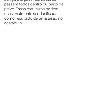
passam todos dentro ou perto da 
pelve. Essas estruturas podem 
ocasionalmente ser danificadas 
como resultado de uma lesão no 
acetábulo.