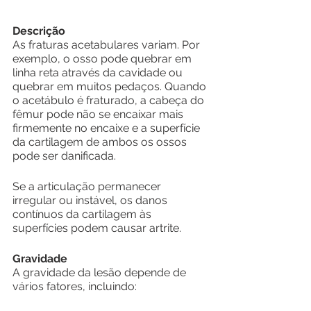
Descrição
As fraturas acetabulares variam. Por 
exemplo, o osso pode quebrar em 
linha reta através da cavidade ou 
quebrar em muitos pedaços. Quando 
o acetábulo é fraturado, a cabeça do 
fêmur pode não se encaixar mais 
firmemente no encaixe e a superfície 
da cartilagem de ambos os ossos 
pode ser danificada.
Se a articulação permanecer 
irregular ou instável, os danos 
contínuos da cartilagem às 
superfícies podem causar artrite.
Gravidade
A gravidade da lesão depende de 
vários fatores, incluindo: