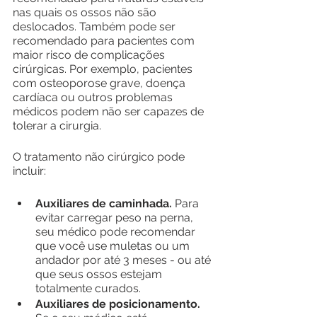
nas quais os ossos não são 
deslocados. Também pode ser 
recomendado para pacientes com 
maior risco de complicações 
cirúrgicas. Por exemplo, pacientes 
com osteoporose grave, doença 
cardíaca ou outros problemas 
médicos podem não ser capazes de 
tolerar a cirurgia.
O tratamento não cirúrgico pode 
incluir:
Auxiliares de caminhada.
 Para 
evitar carregar peso na perna, 
seu médico pode recomendar 
que você use muletas ou um 
andador por até 3 meses - ou até 
que seus ossos estejam 
totalmente curados.
Auxiliares de posicionamento. 