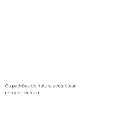
Os padrões de fratura acetabular 
comuns incluem: