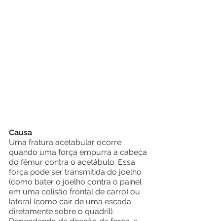
Causa
Uma fratura acetabular ocorre 
quando uma força empurra a cabeça 
do fêmur contra o acetábulo. Essa 
força pode ser transmitida do joelho 
(como bater o joelho contra o painel 
em uma colisão frontal de carro) ou 
lateral (como cair de uma escada 
diretamente sobre o quadril). 