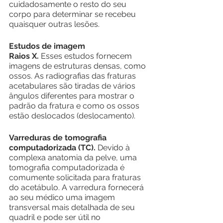
cuidadosamente o resto do seu 
corpo para determinar se recebeu 
quaisquer outras lesões.
Estudos de imagem
Raios X.
 Esses estudos fornecem 
imagens de estruturas densas, como 
ossos. As radiografias das fraturas 
acetabulares são tiradas de vários 
ângulos diferentes para mostrar o 
padrão da fratura e como os ossos 
estão deslocados (deslocamento).
Varreduras de tomografia 
computadorizada (TC).
 Devido à 
complexa anatomia da pelve, uma 
tomografia computadorizada é 
comumente solicitada para fraturas 
do acetábulo. A varredura fornecerá 
ao seu médico uma imagem 
transversal mais detalhada de seu 
quadril e pode ser útil no 