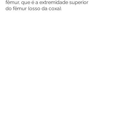
fêmur, que é a extremidade superior 
do fêmur (osso da coxa).