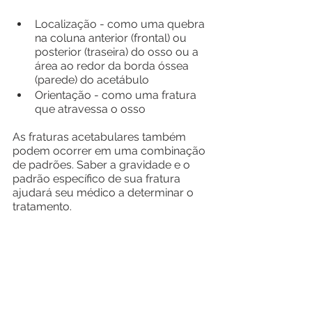
Localização - como uma quebra 
na coluna anterior (frontal) ou 
posterior (traseira) do osso ou a 
área ao redor da borda óssea 
(parede) do acetábulo
Orientação - como uma fratura 
que atravessa o osso
As fraturas acetabulares também 
podem ocorrer em uma combinação 
de padrões. Saber a gravidade e o 
padrão específico de sua fratura 
ajudará seu médico a determinar o 
tratamento.