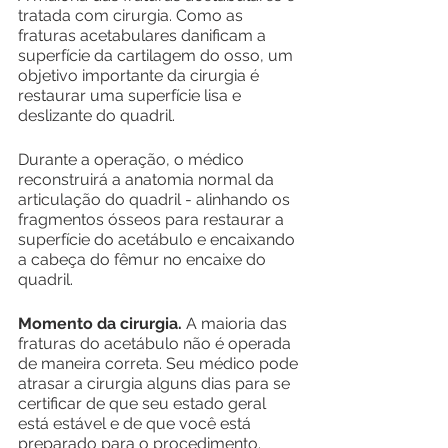
tratada com cirurgia. Como as 
fraturas acetabulares danificam a 
superfície da cartilagem do osso, um 
objetivo importante da cirurgia é 
restaurar uma superfície lisa e 
deslizante do quadril.
Durante a operação, o médico 
reconstruirá a anatomia normal da 
articulação do quadril - alinhando os 
fragmentos ósseos para restaurar a 
superfície do acetábulo e encaixando 
a cabeça do fêmur no encaixe do 
quadril.
Momento da cirurgia.
 A maioria das 
fraturas do acetábulo não é operada 
de maneira correta. Seu médico pode 
atrasar a cirurgia alguns dias para se 
certificar de que seu estado geral 
está estável e de que você está 
preparado para o procedimento.