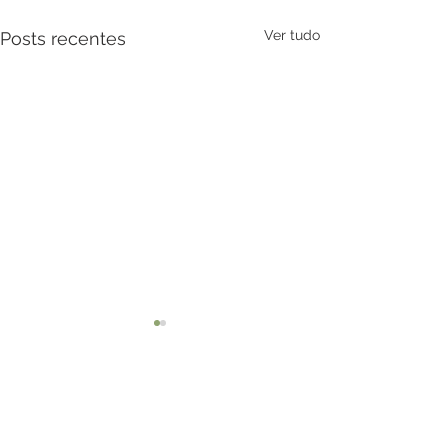
Ver tudo
Posts recentes