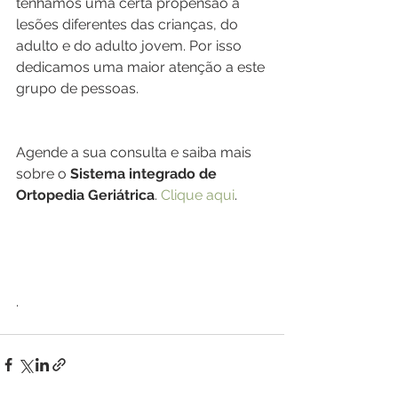
tenhamos uma certa propensão a 
lesões diferentes das crianças, do 
adulto e do adulto jovem. Por isso 
dedicamos uma maior atenção a este 
grupo de pessoas.
Agende a sua consulta e saiba mais 
sobre o 
Sistema integrado de 
Ortopedia Geriátrica
. 
Clique aqui
.
.