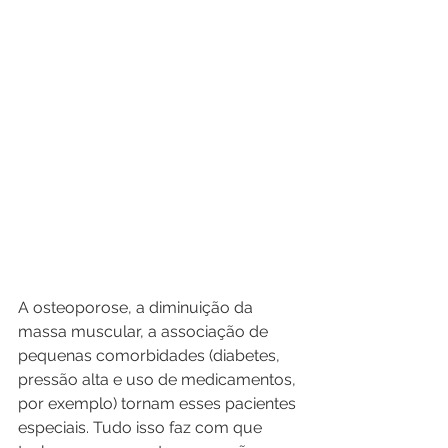
A osteoporose, a diminuição da 
massa muscular, a associação de 
pequenas comorbidades (diabetes, 
pressão alta e uso de medicamentos, 
por exemplo) tornam esses pacientes 
especiais. Tudo isso faz com que 