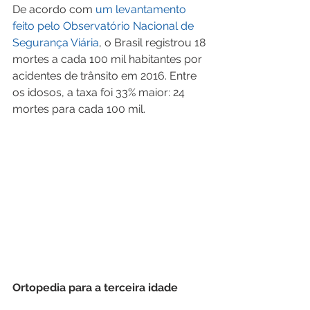
De acordo com 
um levantamento 
feito pelo Observatório Nacional de 
Segurança Viária
, o Brasil registrou 18 
mortes a cada 100 mil habitantes por 
acidentes de trânsito em 2016. Entre 
os idosos, a taxa foi 33% maior: 24 
mortes para cada 100 mil.
Ortopedia para a terceira idade