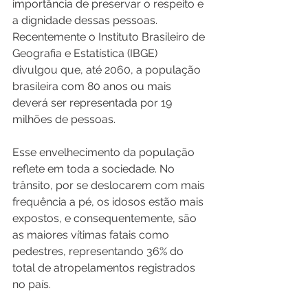
importância de preservar o respeito e 
a dignidade dessas pessoas. 
Recentemente o Instituto Brasileiro de 
Geografia e Estatística (IBGE) 
divulgou que, até 2060, a população 
brasileira com 80 anos ou mais 
deverá ser representada por 19 
milhões de pessoas.
Esse envelhecimento da população 
reflete em toda a sociedade. No 
trânsito, por se deslocarem com mais 
frequência a pé, os idosos estão mais 
expostos, e consequentemente, são 
as maiores vítimas fatais como 
pedestres, representando 36% do 
total de atropelamentos registrados 
no país. 